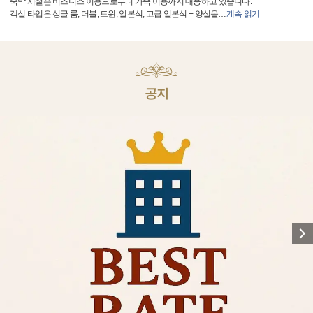
숙박 시설은 비즈니스 이용으로부터 가족 이용까지 대응하고 있습니다.
객실 타입은 싱글 룸, 더블, 트윈, 일본식, 고급 일본식 + 양실을
…
계속 읽기
공지