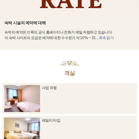
숙박 시설의 예약에 대해
숙박의 예약은 이쪽의 공식 홈페이지나 전화가 제일 저렴하고 있습니다.
각 숙박 사이트의 요금은 예약에 대한 수수료가 약 10 % ~ 15
…
계속 읽기
객실
사업 유형
패밀리 타입