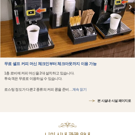
무료 셀프 커피 머신 체크인부터 체크아웃까지 이용 가능
1층 로비에 커피 머신을 2대 설치하고 있습니다.
투숙객은 무료로 이용하실 수 있습니다.
로스팅 정도가 다른 2 종류의 커피 콩을 준비
…
계속 읽기
본 시설내·시설 페이지로
니미 시내 관광 안내