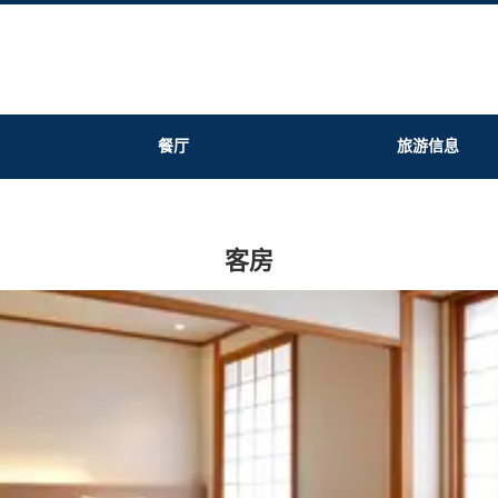
餐厅
旅游信息
客房