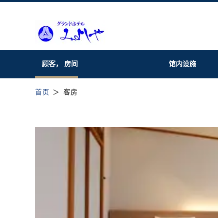
顾客， 房间
馆内设施
首页
客房