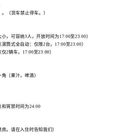
）
）。（货车禁止停车。）
可容纳3人，开放时间为17:00至23:00）
自动：仅限2台，17:00至23:00）
，17:00至23:00）
（果汁，啤酒）
宵禁时间为24:00
退房。请在入住时告知我们）